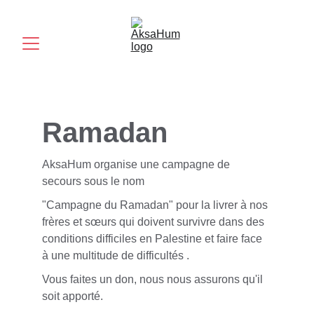
Ramadan
AksaHum organise une campagne de 
secours sous le nom
"Campagne du Ramadan" pour la livrer à nos 
frères et sœurs qui doivent survivre dans des 
conditions difficiles en Palestine et faire face 
à une multitude de difficultés .
Vous faites un don, nous nous assurons qu'il 
soit apporté.