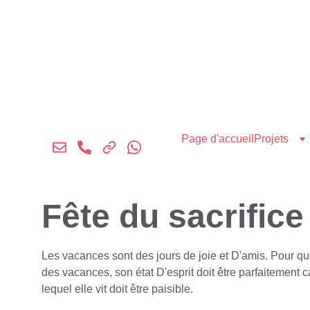
Page d'accueil
Projets
Fête du sacrifice
Les vacances sont des jours de joie et D'amis. Pour qu
des vacances, son état D'esprit doit être parfaitement 
lequel elle vit doit être paisible.