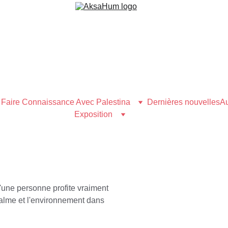
Faire Connaissance Avec Palestina
Dernières nouvelles
Au
Exposition
'une personne profite vraiment 
calme et l'environnement dans 