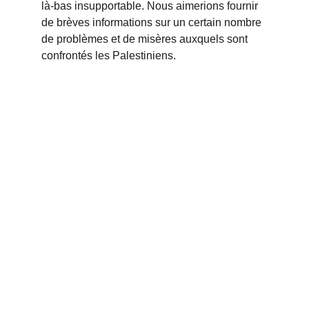
là-bas insupportable. Nous aimerions fournir 
de brèves informations sur un certain nombre 
de problèmes et de misères auxquels sont 
confrontés les Palestiniens.