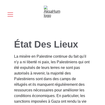
État Des Lieux
La misère en Palestine continue du fait qu'il 
n'y a ni liberté ni paix, les Palestiniens qui ont 
été expulsés de leurs terres ne sont pas 
autorisés à revenir, la majorité des 
Palestiniens sont dans des camps de 
réfugiés et ils manquent régulièrement des 
ressources nécessaires pour améliorer les 
conditions économiques. En particulier, les 
sanctions imposées à Gaza ont rendu la vie 