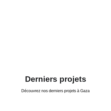
Derniers projets
Découvrez nos derniers projets à Gaza