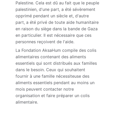
Palestine. Cela est dû au fait que le peuple 
palestinien, d'une part, a été sévèrement 
opprimé pendant un siècle et, d'autre 
part, a été privé de toute aide humanitaire 
en raison du siège dans la bande de Gaza 
en particulier. Il est nécessaire que ces 
personnes reçoivent de l'aide.
La Fondation AksaHum compile des colis 
alimentaires contenant des aliments 
essentiels qui sont distribués aux familles 
dans le besoin. Ceux qui souhaitent 
fournir à une famille nécessiteuse des 
aliments essentiels pendant au moins un 
mois peuvent contacter notre 
organisation et faire préparer un colis 
alimentaire.