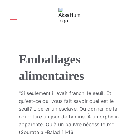
Emballages 
alimentaires
"Si seulement il avait franchi le seuil! Et 
qu'est-ce qui vous fait savoir quel est le 
seuil? Libérer un esclave. Ou donner de la 
nourriture un jour de famine. À un orphelin 
apparenté. Ou à un pauvre nécessiteux."
(Sourate al-Balad 11-16