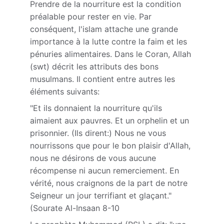
Prendre de la nourriture est la condition 
préalable pour rester en vie. Par 
conséquent, l'islam attache une grande 
importance à la lutte contre la faim et les 
pénuries alimentaires. Dans le Coran, Allah 
(swt) décrit les attributs des bons 
musulmans. Il contient entre autres les 
éléments suivants:
"Et ils donnaient la nourriture qu'ils 
aimaient aux pauvres. Et un orphelin et un 
prisonnier. (Ils dirent:) Nous ne vous 
nourrissons que pour le bon plaisir d'Allah, 
nous ne désirons de vous aucune 
récompense ni aucun remerciement. En 
vérité, nous craignons de la part de notre 
Seigneur un jour terrifiant et glaçant."
(Sourate Al-Insaan 8-10