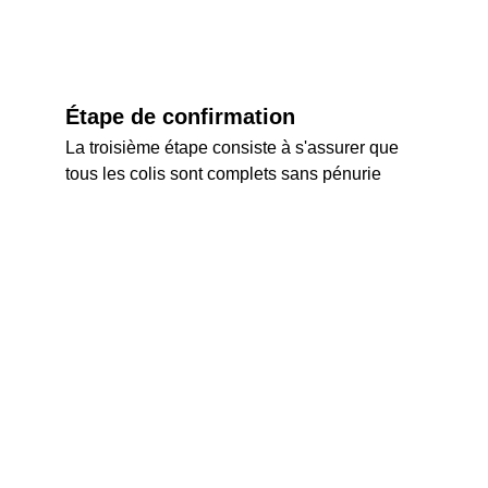
Étape de confirmation
La troisième étape consiste à s'assurer que 
tous les colis sont complets sans pénurie