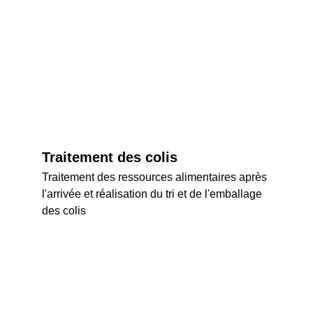
Traitement des colis
Traitement des ressources alimentaires après 
l'arrivée et réalisation du tri et de l'emballage 
des colis