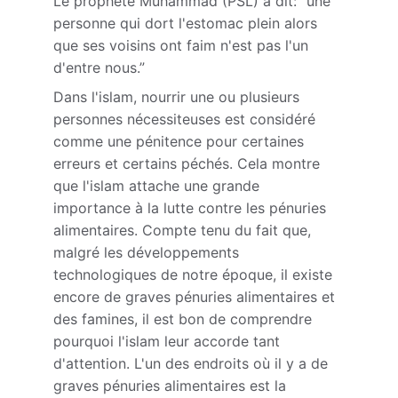
Le prophète Muhammad (PSL) a dit: "une 
personne qui dort l'estomac plein alors 
que ses voisins ont faim n'est pas l'un 
d'entre nous.”
Dans l'islam, nourrir une ou plusieurs 
personnes nécessiteuses est considéré 
comme une pénitence pour certaines 
erreurs et certains péchés. Cela montre 
que l'islam attache une grande 
importance à la lutte contre les pénuries 
alimentaires. Compte tenu du fait que, 
malgré les développements 
technologiques de notre époque, il existe 
encore de graves pénuries alimentaires et 
des famines, il est bon de comprendre 
pourquoi l'islam leur accorde tant 
d'attention. L'un des endroits où il y a de 
graves pénuries alimentaires est la 