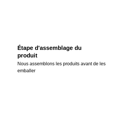
Étape d'assemblage du 
produit
Nous assemblons les produits avant de les 
emballer