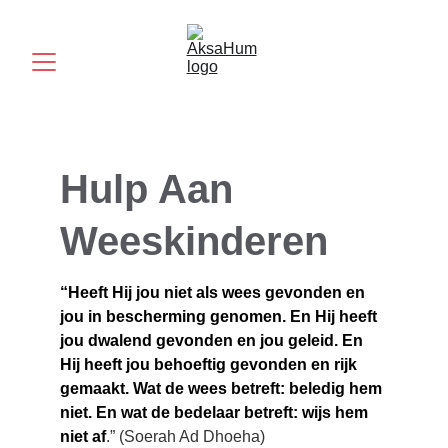
Hulp Aan 
Weeskinderen
“Heeft Hij jou niet als wees gevonden en 
jou in bescherming genomen. En Hij heeft 
jou dwalend gevonden en jou geleid. En 
Hij heeft jou behoeftig gevonden en rijk 
gemaakt. Wat de wees betreft: beledig hem 
niet. En wat de bedelaar betreft: wijs hem 
niet af
.” (Soerah Ad Dhoeha)