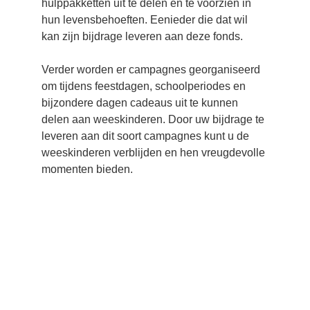
hulppakketten uit te delen en te voorzien in 
hun levensbehoeften. Eenieder die dat wil 
kan zijn bijdrage leveren aan deze fonds.
Verder worden er campagnes georganiseerd 
om tijdens feestdagen, schoolperiodes en 
bijzondere dagen cadeaus uit te kunnen 
delen aan weeskinderen. Door uw bijdrage te 
leveren aan dit soort campagnes kunt u de 
weeskinderen verblijden en hen vreugdevolle 
momenten bieden.