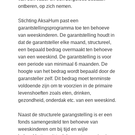
ontberen, op zich nemen.
Stichting AksaHum past een 
garantstellingsprogramma toe ten behoeve 
van weeskinderen. De garantstelling houdt in 
dat de garantsteller elke maand, structureel, 
een bepaald bedrag overmaakt ten behoeve 
van een weeskind. De garantstelling is voor 
een periode van minimaal 6 maanden. De 
hoogte van het bedrag wordt bepaald door de 
garansteller zelf. Dit bedrag moet tenminste 
voldoende zijn om te voorzien in de primaire 
levenshoeften zoals eten, drinken, 
gezondheid, onderdak etc. van een weeskind.
Naast de structurele garangstelling is er een 
fonds samengesteld ten behoeve van 
weeskinderen om bij tijd en wijle 