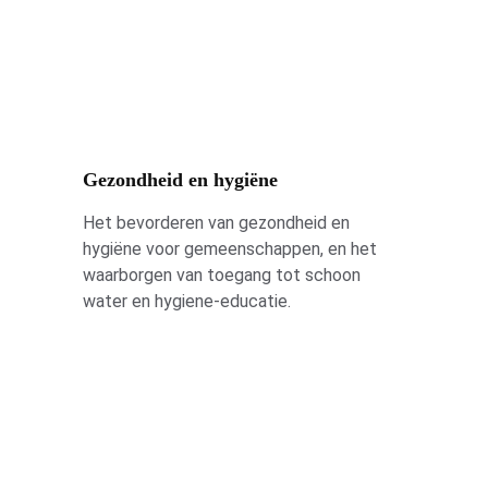
Gezondheid en hygiëne
Het bevorderen van gezondheid en 
hygiëne voor gemeenschappen, en het 
waarborgen van toegang tot schoon 
water en hygiene-educatie.