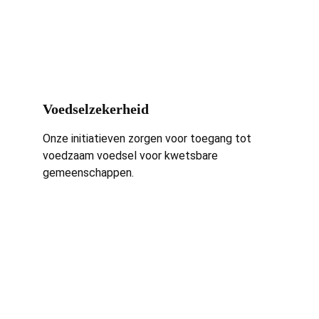
Voedselzekerheid
Onze initiatieven zorgen voor toegang tot 
voedzaam voedsel voor kwetsbare 
gemeenschappen.