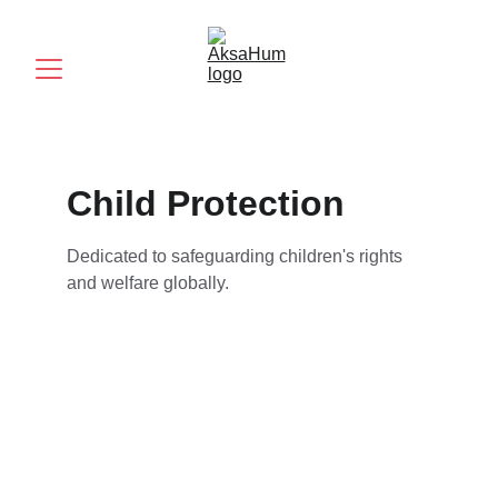
Child Protection
Dedicated to safeguarding children's rights 
and welfare globally.