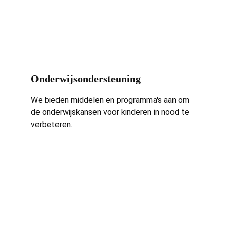
Onderwijsondersteuning
We bieden middelen en programma's aan om 
de onderwijskansen voor kinderen in nood te 
verbeteren.