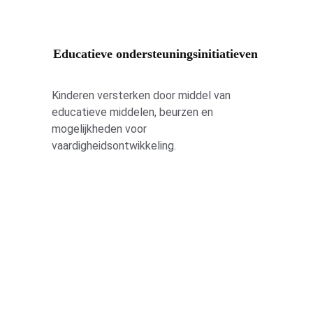
Educatieve ondersteuningsinitiatieven
Kinderen versterken door middel van 
educatieve middelen, beurzen en 
mogelijkheden voor 
vaardigheidsontwikkeling.