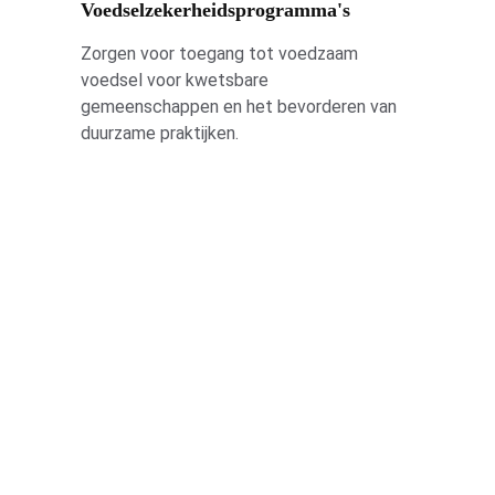
Voedselzekerheidsprogramma's
Zorgen voor toegang tot voedzaam 
voedsel voor kwetsbare 
gemeenschappen en het bevorderen van 
duurzame praktijken.