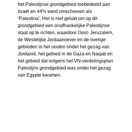
het Palestijnse grondgebied toebedeeld aan 
Israël en 44% werd omschreven als 
‘Palestina’. Het is niet gelukt om op dit 
grondgebied een onafhankelijke Palestijnse 
staat op te richten, waardoor Oost- Jeruzalem, 
de Westelijke Jordaanoever en de overige 
gebieden in het oosten onder het gezag van 
Jordanië, het gebied in de Gaza en Naqab en 
het gebied dat volgens het VN-verdelingsplan 
Palestijns grondgebied was onder het gezag 
van Egypte kwamen.