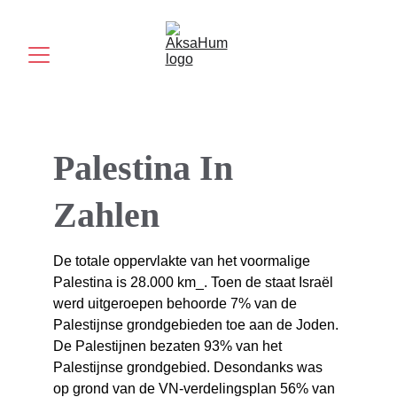
Palestina In 
Zahlen
De totale oppervlakte van het voormalige 
Palestina is 28.000 km_. Toen de staat Israël 
werd uitgeroepen behoorde 7% van de 
Palestijnse grondgebieden toe aan de Joden. 
De Palestijnen bezaten 93% van het 
Palestijnse grondgebied. Desondanks was 
op grond van de VN-verdelingsplan 56% van 