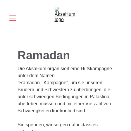
Ramadan
Die AksaHum organisiert eine Hilfskampagne 
unter dem Namen
"Ramadan - Kampagne", um sie unseren 
Brüdern und Schwestern zu überbringen, die 
unter schwierigen Bedingungen in Palästina 
überleben müssen und mit einer Vielzahl von 
Schwierigkeiten konfrontiert sind .
Sie spenden, wir sorgen dafür, dass es 