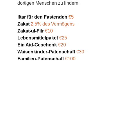
dortigen Menschen zu lindern.
Iftar für den Fastenden
€5
Zakat
2,5% des Vermögens
Zakat-ul-Fitr
€10
Lebensmittelpaket
€25
Ein Aid-Geschenk
€20
Waisenkinder-Patenschaft 
€30
Familien-Patenschaft 
€100